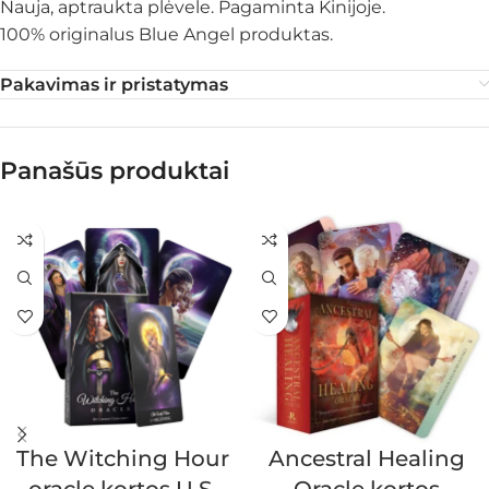
Nauja, aptraukta plėvele. Pagaminta Kinijoje.
100% originalus Blue Angel produktas.
Pakavimas ir pristatymas
Panašūs produktai
The Witching Hour
Ancestral Healing