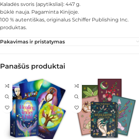
Kaladės svoris (apytiksliai): 447 g.
būklė nauja. Pagaminta Kinijoje.
100 % autentiškas, originalus Schiffer Publishing Inc.
produktas.
Pakavimas ir pristatymas
Panašūs produktai