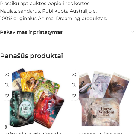
Plastiku aptrauktos popierinės kortos.
Naujas, sandarus. Publikuota Australijoje.
100% originalus Animal Dreaming produktas.
Pakavimas ir pristatymas
Panašūs produktai