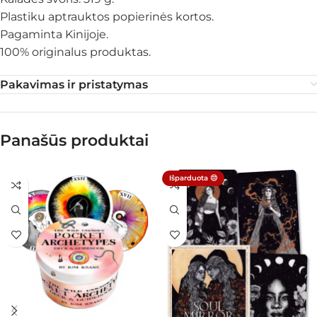
Plastiku aptrauktos popierinės kortos.
Pagaminta Kinijoje.
100% originalus produktas.
Pakavimas ir pristatymas
Panašūs produktai
Išparduota 😔