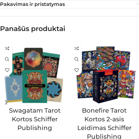
Pakavimas ir pristatymas
Panašūs produktai
Swagatam Tarot
Bonefire Tarot
Kortos Schiffer
Kortos 2-asis
Publishing
Leidimas Schiffer
Publishing