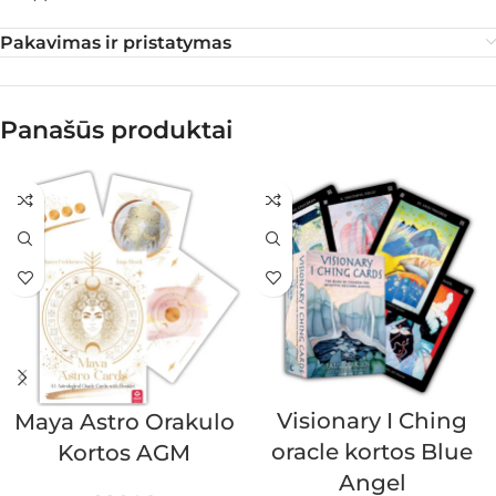
Pakavimas ir pristatymas
Panašūs produktai
Visionary I Ching
Maya Astro Orakulo
oracle kortos Blue
Kortos AGM
Angel