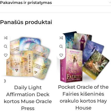
Pakavimas ir pristatymas
Panašūs produktai
Pocket Oracle of the
Daily Light
Fairies kišeninės
Affirmation Deck
orakulo kortos Hay
kortos Muse Oracle
House
Press