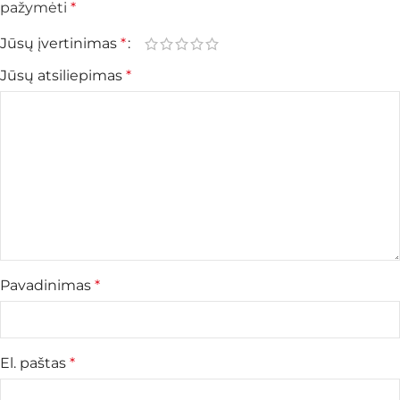
pažymėti
*
Jūsų įvertinimas
*
Jūsų atsiliepimas
*
Pavadinimas
*
El. paštas
*