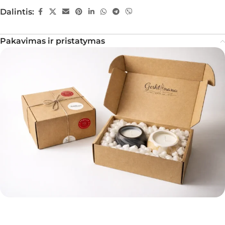
Dalintis:
Pakavimas ir pristatymas