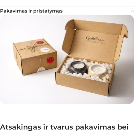
Pakavimas ir pristatymas
Atsakingas ir tvarus pakavimas bei