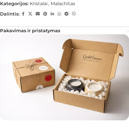
Kategorijos:
Kristalai
,
Malachitas
Dalintis:
Pakavimas ir pristatymas