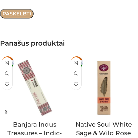
Panašūs produktai
Banjara Indus
Native Soul White
Treasures – Indic-
Sage & Wild Rose