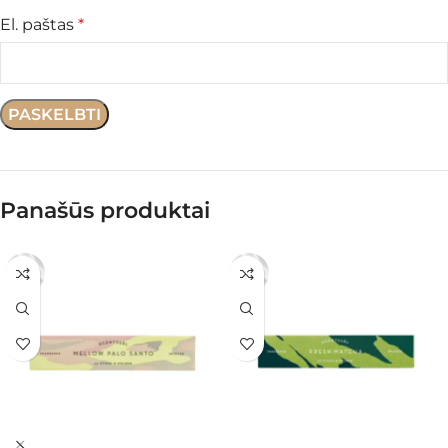
El. paštas
*
Panašūs produktai