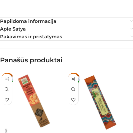
Papildoma informacija
Apie Satya
Pakavimas ir pristatymas
Panašūs produktai