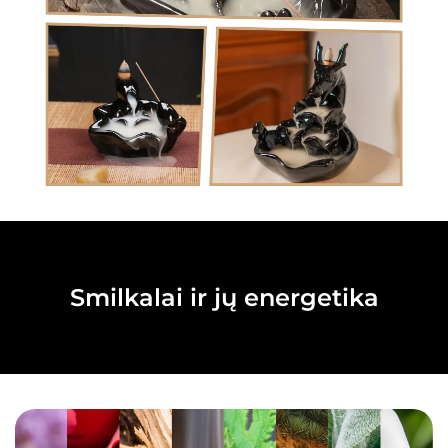
Smilkalai ir jų energetika