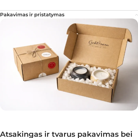
Pakavimas ir pristatymas
Atsakingas ir tvarus pakavimas bei