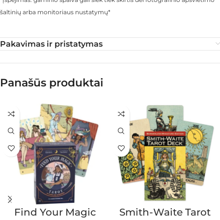
šaltinių arba monitoriaus nustatymų*
Pakavimas ir pristatymas
Panašūs produktai
Find Your Magic
Smith-Waite Tarot