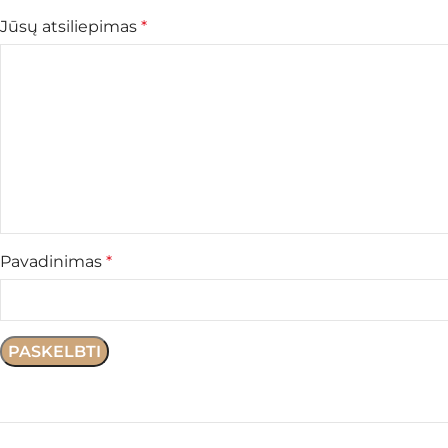
Jūsų atsiliepimas
*
Pavadinimas
*