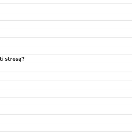
ti stresą?