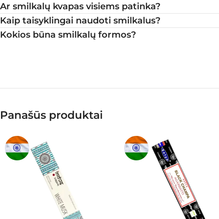
Ar smilkalų kvapas visiems patinka?
Kaip taisyklingai naudoti smilkalus?
Kokios būna smilkalų formos?
Panašūs produktai