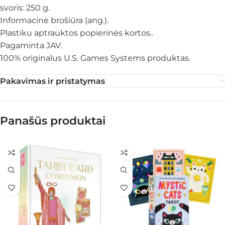
svoris: 250 g.
Informacinė brošiūra (ang.).
Plastiku aptrauktos popierinės kortos..
Pagaminta JAV.
100% originalus U.S. Games Systems produktas.
Pakavimas ir pristatymas
Panašūs produktai