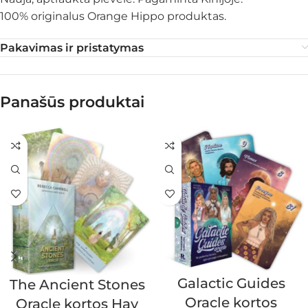
100% originalus Orange Hippo produktas.
Pakavimas ir pristatymas
Panašūs produktai
Galactic Guides
The Ancient Stones
Oracle kortos
Oracle kortos Hay