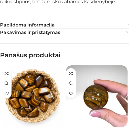
reikia stiprios, bet žemiškos atramos kasdienybėje.
Papildoma informacija
Pakavimas ir pristatymas
Panašūs produktai