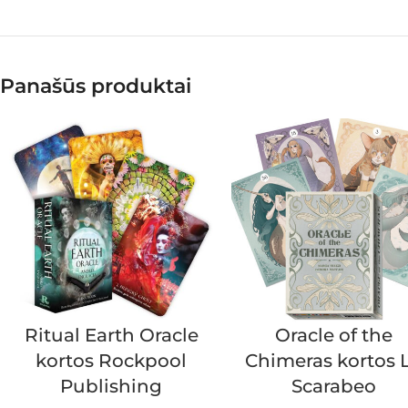
Panašūs produktai
Ritual Earth Oracle
Oracle of the
kortos Rockpool
Chimeras kortos 
Publishing
Scarabeo