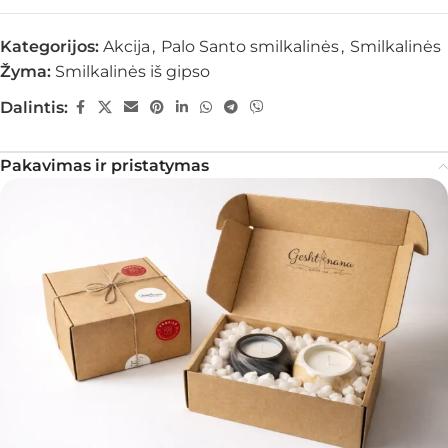
Kategorijos:
Akcija
,
Palo Santo smilkalinės
,
Smilkalinės
Žyma:
Smilkalinės iš gipso
Dalintis:
Pakavimas ir pristatymas