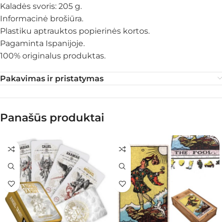
Kaladės svoris: 205 g.
Informacinė brošiūra.
Plastiku aptrauktos popierinės kortos.
Pagaminta Ispanijoje.
100% originalus produktas.
Pakavimas ir pristatymas
Panašūs produktai