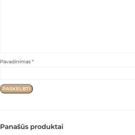
Pavadinimas
*
Panašūs produktai