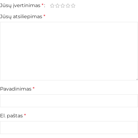
Jūsų įvertinimas
*
Jūsų atsiliepimas
*
Pavadinimas
*
El. paštas
*