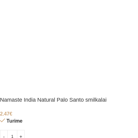
Namaste India Natural Palo Santo smilkalai
2.47
€
Turime