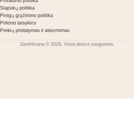
Privatumo politika
Slapukų politika
Pinigų grąžinimo politika
Pirkimo taisyklės
Prekių pristatymas ir atsiėmimas
Geshtinana © 2026. Visos teisės saugomos.