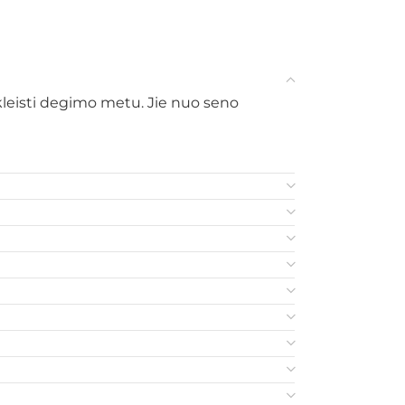
 skleisti degimo metu. Jie nuo seno